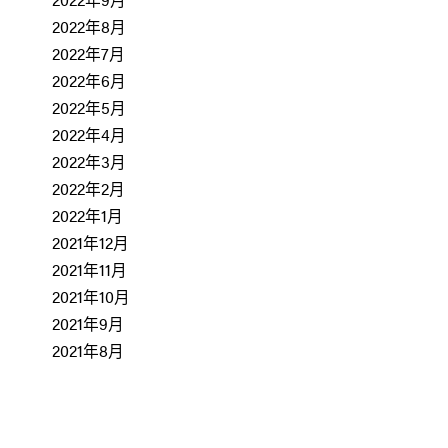
2022年8月
2022年7月
2022年6月
2022年5月
2022年4月
2022年3月
2022年2月
2022年1月
2021年12月
2021年11月
2021年10月
2021年9月
2021年8月