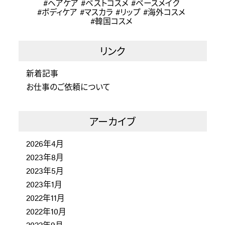
ヘアケア
ベストコスメ
ベースメイク
ボディケア
マスカラ
リップ
海外コスメ
韓国コスメ
リンク
新着記事
お仕事のご依頼について
アーカイブ
2026年4月
2023年8月
2023年5月
2023年1月
2022年11月
2022年10月
2022年9月