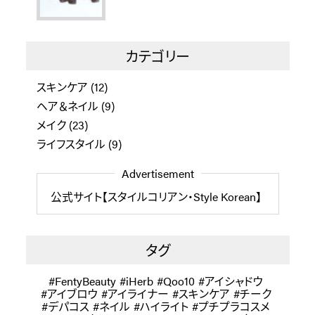
カテゴリー
スキンケア
(12)
ヘア＆ネイル
(9)
メイク
(23)
ライフスタイル
(9)
Advertisement
公式サイト【スタイルコリアン・Style Korean】
タグ
FentyBeauty
iHerb
Qoo10
アイシャドウ
アイブロウ
アイライナー
スキンケア
チーク
デパコス
ネイル
ハイライト
プチプラコスメ