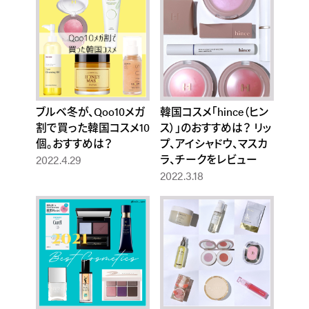
ブルベ冬が、Qoo10メガ
韓国コスメ「hince（ヒン
割で買った韓国コスメ10
ス）」のおすすめは？ リッ
個。おすすめは？
プ、アイシャドウ、マスカ
ラ、チークをレビュー
2022.4.29
2022.3.18