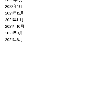
2022年1月
2021年12月
2021年11月
2021年10月
2021年9月
2021年8月