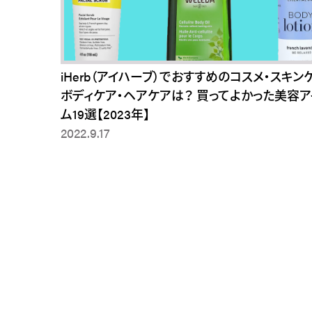
iHerb（アイハーブ）でおすすめのコスメ・スキン
ボディケア・ヘアケアは？ 買ってよかった美容ア
ム19選【2023年】
2022.9.17