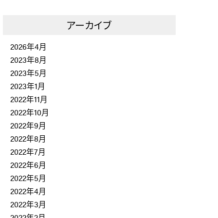
アーカイブ
2026年4月
2023年8月
2023年5月
2023年1月
2022年11月
2022年10月
2022年9月
2022年8月
2022年7月
2022年6月
2022年5月
2022年4月
2022年3月
2022年2月