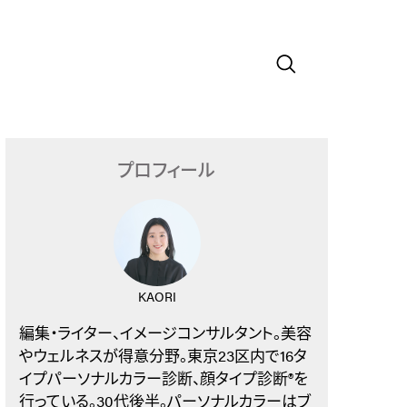
プロフィール
KAORI
編集・ライター、イメージコンサルタント。美容
やウェルネスが得意分野。東京23区内で16タ
イプパーソナルカラー診断、顔タイプ診断®︎を
行っている。30代後半。パーソナルカラーはブ