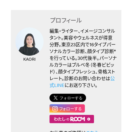
プロフィール
編集・ライター、イメージコンサル
タント。美容やウェルネスが得意
分野。東京23区内で16タイプパー
ソナルカラー診断、顔タイプ診断®︎
を行っている。30代後半。パーソナ
KAORI
ルカラーはブルベ冬（冬春ビビッ
ド）、顔タイプフレッシュ、骨格スト
レート。診断のお問い合わせは
公
式LINE
にお送り下さい。
フォローする