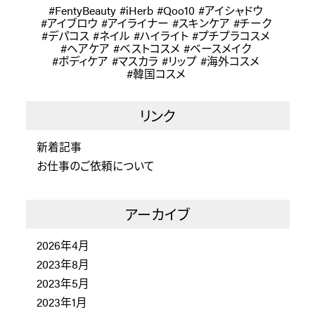
FentyBeauty
iHerb
Qoo10
アイシャドウ
アイブロウ
アイライナー
スキンケア
チーク
デパコス
ネイル
ハイライト
プチプラコスメ
ヘアケア
ベストコスメ
ベースメイク
ボディケア
マスカラ
リップ
海外コスメ
韓国コスメ
リンク
新着記事
お仕事のご依頼について
アーカイブ
2026年4月
2023年8月
2023年5月
2023年1月