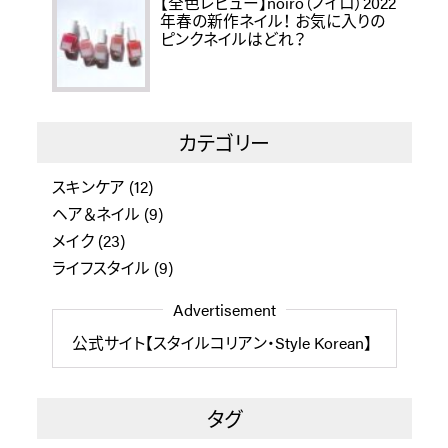
【全色レビュー】noiro（ノイロ）2022
年春の新作ネイル！ お気に入りの
ピンクネイルはどれ？
カテゴリー
スキンケア
(12)
ヘア＆ネイル
(9)
メイク
(23)
ライフスタイル
(9)
Advertisement
公式サイト【スタイルコリアン・Style Korean】
タグ