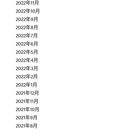
2022年11月
2022年10月
2022年9月
2022年8月
2022年7月
2022年6月
2022年5月
2022年4月
2022年3月
2022年2月
2022年1月
2021年12月
2021年11月
2021年10月
2021年9月
2021年8月